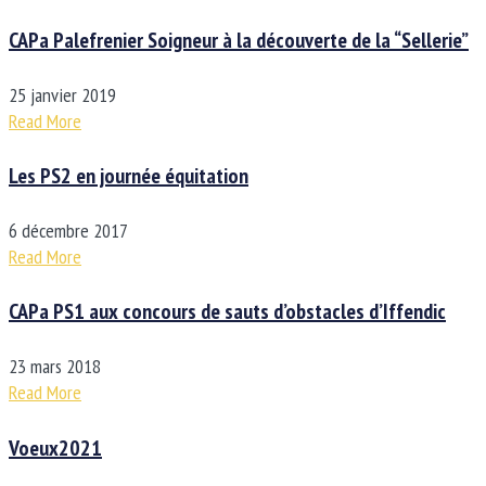
CAPa Palefrenier Soigneur à la découverte de la “Sellerie”
25 janvier 2019
Read More
Les PS2 en journée équitation
6 décembre 2017
Read More
CAPa PS1 aux concours de sauts d’obstacles d’Iffendic
23 mars 2018
Read More
Voeux2021