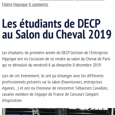
Filière Hippique
0 comments
Les étudiants de DECP
au Salon du Cheval 2019
Les étudiants de première année de DECP Gestion de l’Entreprise
Hippique ont eu l’occasion de se rendre au salon du Cheval de Paris
qui se déroulait du vendredi 6 au dimanche 8 décembre 2019.
Lors de cet événement, ils ont pu échanger avec les différents
professionnels présents sur le salon (fournisseurs, entreprises
équines…) et ont eu l’honneur de rencontrer Sébastien Cavaillon,
cavalier membre de l’équipe de France de Concours Complet
d’équitation.