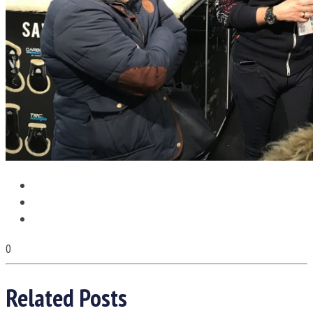
0
Related Posts