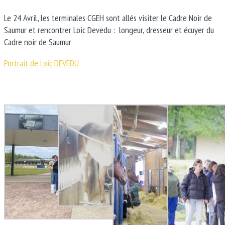
Le 24 Avril, les terminales CGEH sont allés visiter le Cadre Noir de
Saumur et rencontrer Loic Devedu : longeur, dresseur et écuyer du
Cadre noir de Saumur
Portrait de Loic DEVEDU