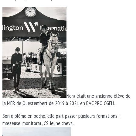
Nora était une ancienne élève de
la MFR de Questembert de 2019 à 2021 en BAC PRO CGEH.
Son diplôme en poche, elle part passer plusieurs formations :
masseuse, monitorat, CS Jeune cheval.