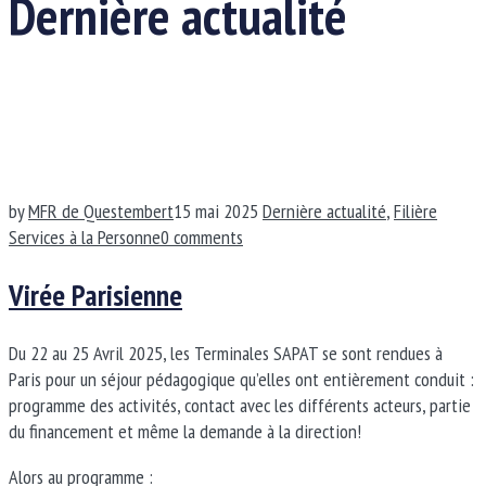
Dernière actualité
by
MFR de Questembert
15 mai 2025
Dernière actualité
,
Filière
Services à la Personne
0 comments
Virée Parisienne
Du 22 au 25 Avril 2025, les Terminales SAPAT se sont rendues à
Paris pour un séjour pédagogique qu’elles ont entièrement conduit :
programme des activités, contact avec les différents acteurs, partie
du financement et même la demande à la direction!
Alors au programme :