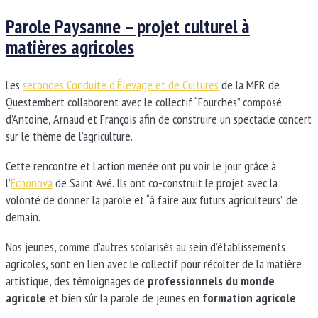
Parole Paysanne – projet culturel à
matières agricoles
Les
secondes Conduite d’Élevage et de Cultures
de la MFR de
Questembert collaborent avec le collectif “Fourches” composé
d’Antoine, Arnaud et François afin de construire un spectacle concert
sur le thème de l’agriculture.
Cette rencontre et l’action menée ont pu voir le jour grâce à
l’
Echonova
de Saint Avé. Ils ont co-construit le projet avec la
volonté de donner la parole et “à faire aux futurs agriculteurs” de
demain.
Nos jeunes, comme d’autres scolarisés au sein d’établissements
agricoles, sont en lien avec le collectif pour récolter de la matière
artistique, des témoignages de
professionnels du monde
agricole
et bien sûr la parole de jeunes en
formation agricole
.