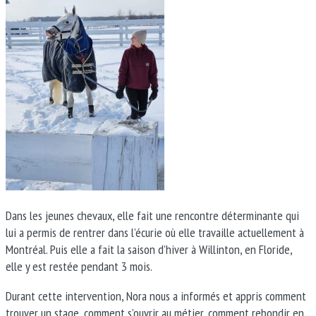
Dans les jeunes chevaux, elle fait une rencontre déterminante qui
lui a permis de rentrer dans l’écurie où elle travaille actuellement à
Montréal. Puis elle a fait la saison d’hiver à Willinton, en Floride,
elle y est restée pendant 3 mois.
Durant cette intervention, Nora nous a informés et appris comment
trouver un stage, comment s’ouvrir au métier, comment rebondir en