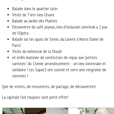
Balade dans le quartier latin
Visite du Tiers-lieu Césure
Balade au Jardin des Plantes
Découverte du café joyeux, lieu d’inclusion convivial a 2 pas
de l’Opéra
Balade sur les quais de Seine, du Louvre à Notre Dame de
Paris!
Visite du mémorial de la Shoah
et enfin matinée de confection de repas aux “petites
cantines” du 13eme arrondissement : un lieu conviviale et
solidaire ! Les Sapat2 ont cuisiné et servi une vingtaine de
convives !
Que de visites, de rencontres, de partage, de découvertes!
La capitale fait toujours sont petit effet!