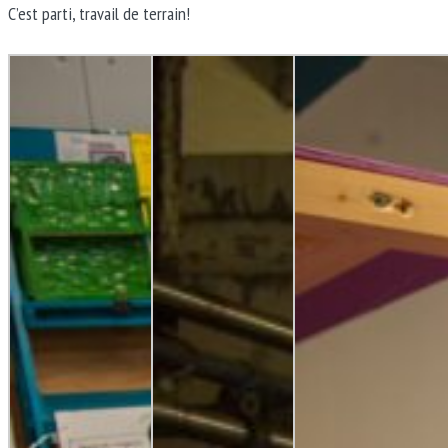
C’est parti, travail de terrain!