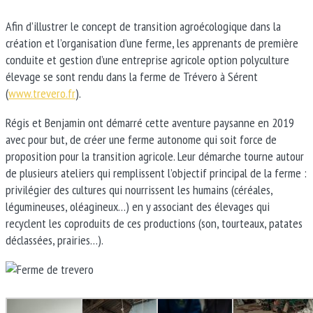
Afin d’illustrer le concept de transition agroécologique dans la
création et l’organisation d’une ferme, les apprenants de première
conduite et gestion d’une entreprise agricole option polyculture
élevage se sont rendu dans la ferme de Trévero à Sérent
(
www.trevero.fr
).
Régis et Benjamin ont démarré cette aventure paysanne en 2019
avec pour but, de créer une ferme autonome qui soit force de
proposition pour la transition agricole. Leur démarche tourne autour
de plusieurs ateliers qui remplissent l’objectif principal de la ferme :
privilégier des cultures qui nourrissent les humains (céréales,
légumineuses, oléagineux…) en y associant des élevages qui
recyclent les coproduits de ces productions (son, tourteaux, patates
déclassées, prairies…).