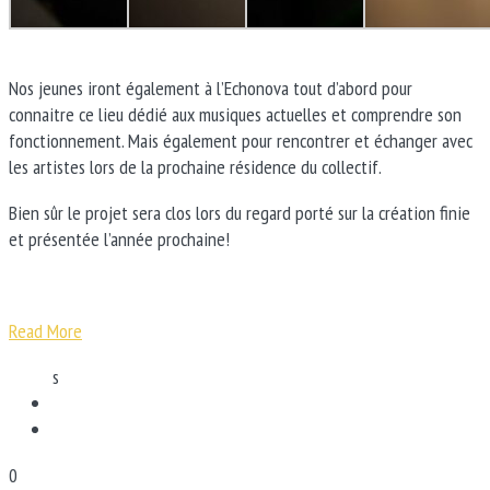
Nos jeunes iront également à l’Echonova tout d’abord pour
connaitre ce lieu dédié aux musiques actuelles et comprendre son
fonctionnement. Mais également pour rencontrer et échanger avec
les artistes lors de la prochaine résidence du collectif.
Bien sûr le projet sera clos lors du regard porté sur la création finie
et présentée l’année prochaine!
Read More
s
0